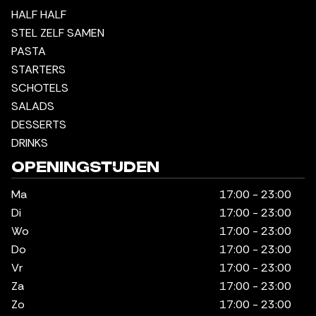
HALF HALF
STEL ZELF SAMEN
PASTA
STARTERS
SCHOTELS
SALADS
DESSERTS
DRINKS
OPENINGSTIJDEN
Ma
17:00 - 23:00
Di
17:00 - 23:00
Wo
17:00 - 23:00
Do
17:00 - 23:00
Vr
17:00 - 23:00
Za
17:00 - 23:00
Zo
17:00 - 23:00