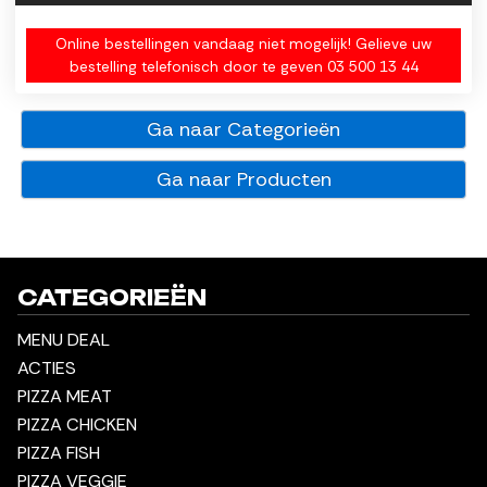
Online bestellingen vandaag niet mogelijk! Gelieve uw
bestelling telefonisch door te geven 03 500 13 44
Ga naar Categorieën
Ga naar Producten
CATEGORIEËN
MENU DEAL
ACTIES
PIZZA MEAT
PIZZA CHICKEN
PIZZA FISH
PIZZA VEGGIE