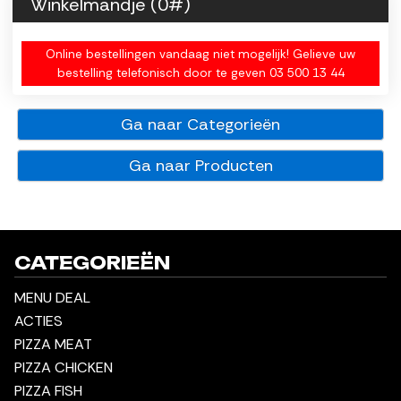
Winkelmandje (
0
#)
Online bestellingen vandaag niet mogelijk! Gelieve uw
bestelling telefonisch door te geven 03 500 13 44
Ga naar Categorieën
Ga naar Producten
CATEGORIEËN
MENU DEAL
ACTIES
PIZZA MEAT
PIZZA CHICKEN
PIZZA FISH