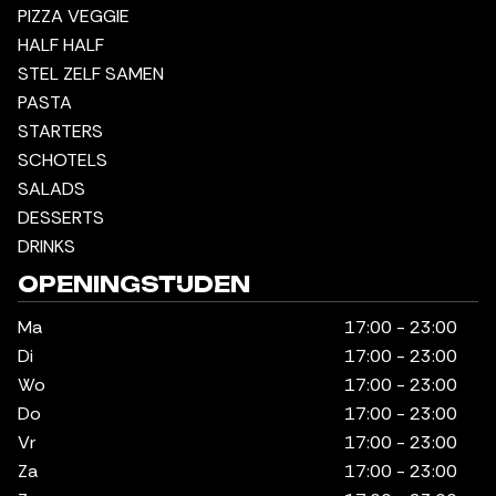
PIZZA VEGGIE
HALF HALF
STEL ZELF SAMEN
PASTA
STARTERS
SCHOTELS
SALADS
DESSERTS
DRINKS
OPENINGSTIJDEN
Ma
17:00 - 23:00
Di
17:00 - 23:00
Wo
17:00 - 23:00
Do
17:00 - 23:00
Vr
17:00 - 23:00
Za
17:00 - 23:00