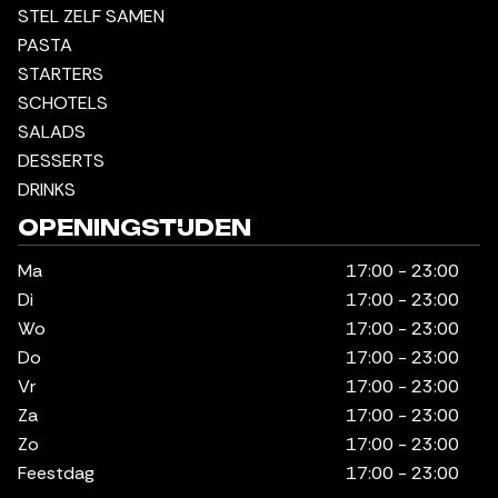
STEL ZELF SAMEN
PASTA
STARTERS
SCHOTELS
SALADS
DESSERTS
DRINKS
OPENINGSTIJDEN
Ma
17:00 - 23:00
Di
17:00 - 23:00
Wo
17:00 - 23:00
Do
17:00 - 23:00
Vr
17:00 - 23:00
Za
17:00 - 23:00
Zo
17:00 - 23:00
Feestdag
17:00 - 23:00